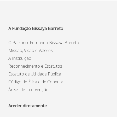
Centro de Documentação
Horários e contactos
A Fundação Bissaya Barreto
O Patrono: Fernando Bissaya Barreto
Missão, Visão e Valores
A Instituição
Reconhecimento e Estatutos
Estatuto de Utilidade Pública
Código de Ética e de Conduta
Áreas de Intervenção
Aceder diretamente