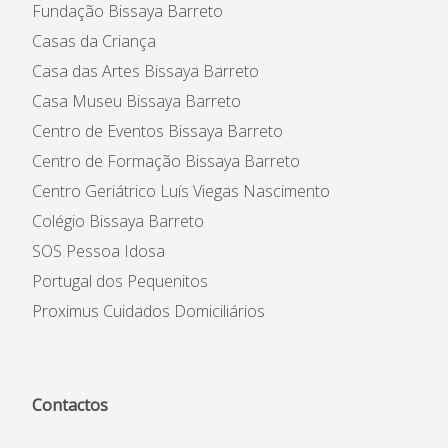
Fundação Bissaya Barreto
Casas da Criança
Casa das Artes Bissaya Barreto
Casa Museu Bissaya Barreto
Centro de Eventos Bissaya Barreto
Centro de Formação Bissaya Barreto
Centro Geriátrico Luís Viegas Nascimento
Colégio Bissaya Barreto
SOS Pessoa Idosa
Portugal dos Pequenitos
Proximus Cuidados Domiciliários
Contactos