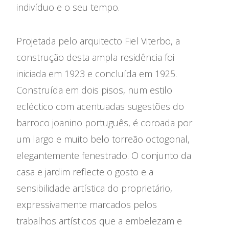
indivíduo e o seu tempo.
Projetada pelo arquitecto Fiel Viterbo, a
construção desta ampla residência foi
iniciada em 1923 e concluída em 1925.
Construída em dois pisos, num estilo
ecléctico com acentuadas sugestões do
barroco joanino português, é coroada por
um largo e muito belo torreão octogonal,
elegantemente fenestrado. O conjunto da
casa e jardim reflecte o gosto e a
sensibilidade artística do proprietário,
expressivamente marcados pelos
trabalhos artísticos que a embelezam e