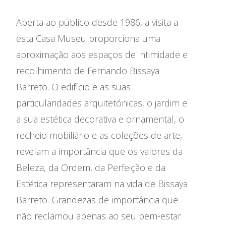
Aberta ao público desde 1986, a visita a
esta Casa Museu proporciona uma
aproximação aos espaços de intimidade e
recolhimento de Fernando Bissaya
Barreto. O edifício e as suas
particularidades arquitetónicas, o jardim e
a sua estética decorativa e ornamental, o
recheio mobiliário e as coleções de arte,
revelam a importância que os valores da
Beleza, da Ordem, da Perfeição e da
Estética representaram na vida de Bissaya
Barreto. Grandezas de importância que
não reclamou apenas ao seu bem-estar