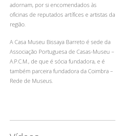
adornam, por si encomendados às
oficinas de reputados artífices e artistas da
região.
A Casa Museu Bissaya Barreto é sede da
Associação Portuguesa de Casas-Museu –
A.P.C.M., de que é sócia fundadora, e é
também parceira fundadora da Coimbra –
Rede de Museus.