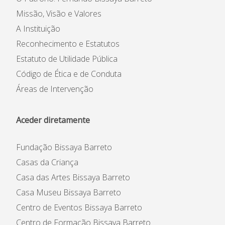
Missão, Visão e Valores
A Instituição
Reconhecimento e Estatutos
Estatuto de Utilidade Pública
Código de Ética e de Conduta
Áreas de Intervenção
Aceder diretamente
Fundação Bissaya Barreto
Casas da Criança
Casa das Artes Bissaya Barreto
Casa Museu Bissaya Barreto
Centro de Eventos Bissaya Barreto
Centro de Formação Bissaya Barreto