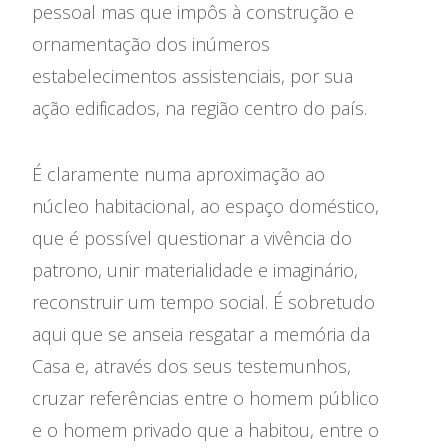
pessoal mas que impôs à construção e
ornamentação dos inúmeros
estabelecimentos assistenciais, por sua
ação edificados, na região centro do país.
É claramente numa aproximação ao
núcleo habitacional, ao espaço doméstico,
que é possível questionar a vivência do
patrono, unir materialidade e imaginário,
reconstruir um tempo social. É sobretudo
aqui que se anseia resgatar a memória da
Casa e, através dos seus testemunhos,
cruzar referências entre o homem público
e o homem privado que a habitou, entre o