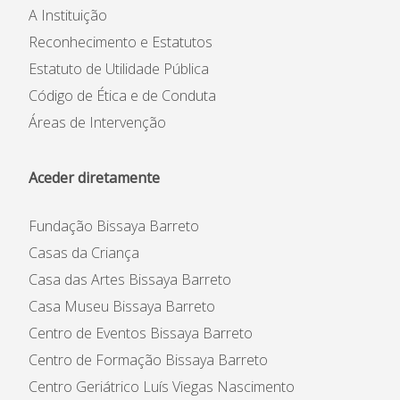
A Instituição
Reconhecimento e Estatutos
Estatuto de Utilidade Pública
Código de Ética e de Conduta
Áreas de Intervenção
Aceder diretamente
Fundação Bissaya Barreto
Casas da Criança
Casa das Artes Bissaya Barreto
Casa Museu Bissaya Barreto
Centro de Eventos Bissaya Barreto
Centro de Formação Bissaya Barreto
Centro Geriátrico Luís Viegas Nascimento