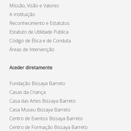
Missão, Visão e Valores
A Instituição
Reconhecimento e Estatutos
Estatuto de Utilidade Pública
Código de Ética e de Conduta
Áreas de Intervenção
Aceder diretamente
Fundação Bissaya Barreto
Casas da Criança
Casa das Artes Bissaya Barreto
Casa Museu Bissaya Barreto
Centro de Eventos Bissaya Barreto
Centro de Formação Bissaya Barreto