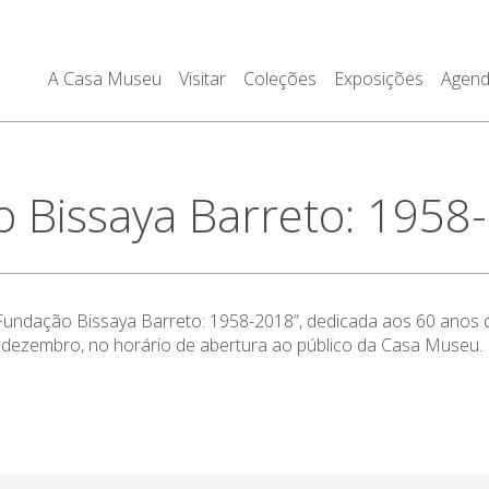
A Casa Museu
Visitar
Coleções
Exposições
Agen
 Bissaya Barreto: 1958
Fundação Bissaya Barreto: 1958-2018”, dedicada aos 60 anos
 dezembro, no horário de abertura ao público da Casa Museu.