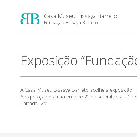
Casa Museu Bissaya Barreto
Fundação Bissaya Barreto
Exposição “Fundação
A Casa Museu Bissaya Barreto acolhe a exposição “
A exposição está patente de 20 de setembro a 27 de
Entrada livre.