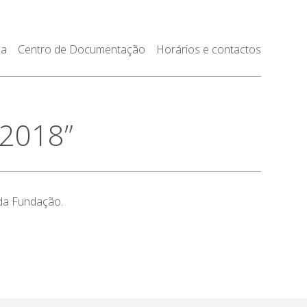
da
Centro de Documentação
Horários e contactos
-2018”
 da Fundação.