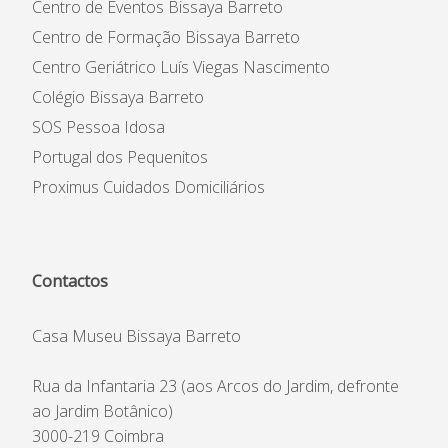
Centro de Eventos Bissaya Barreto
Centro de Formação Bissaya Barreto
Centro Geriátrico Luís Viegas Nascimento
Colégio Bissaya Barreto
SOS Pessoa Idosa
Portugal dos Pequenitos
Proximus Cuidados Domiciliários
Contactos
Casa Museu Bissaya Barreto
Rua da Infantaria 23 (aos Arcos do Jardim, defronte
ao Jardim Botânico)
3000-219 Coimbra