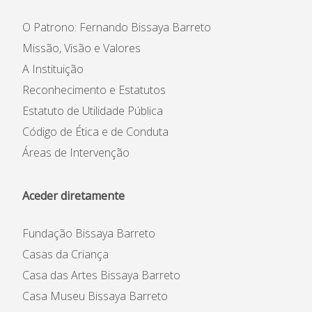
O Patrono: Fernando Bissaya Barreto
Missão, Visão e Valores
A Instituição
Reconhecimento e Estatutos
Estatuto de Utilidade Pública
Código de Ética e de Conduta
Áreas de Intervenção
Aceder diretamente
Fundação Bissaya Barreto
Casas da Criança
Casa das Artes Bissaya Barreto
Casa Museu Bissaya Barreto