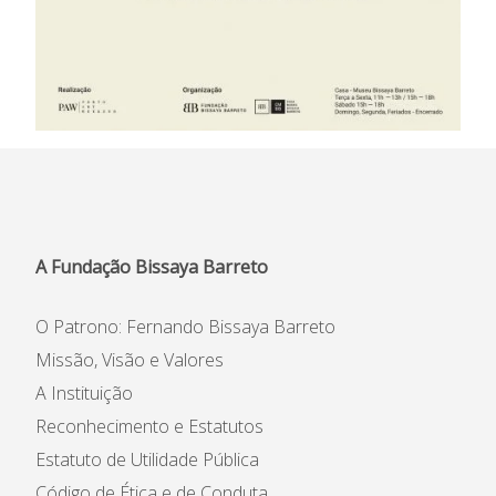
A Fundação Bissaya Barreto
O Patrono: Fernando Bissaya Barreto
Missão, Visão e Valores
A Instituição
Reconhecimento e Estatutos
Estatuto de Utilidade Pública
Código de Ética e de Conduta