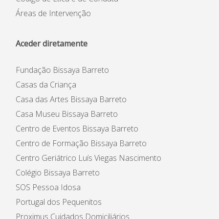
Áreas de Intervenção
Aceder diretamente
Fundação Bissaya Barreto
Casas da Criança
Casa das Artes Bissaya Barreto
Casa Museu Bissaya Barreto
Centro de Eventos Bissaya Barreto
Centro de Formação Bissaya Barreto
Centro Geriátrico Luís Viegas Nascimento
Colégio Bissaya Barreto
SOS Pessoa Idosa
Portugal dos Pequenitos
Proximus Cuidados Domiciliários