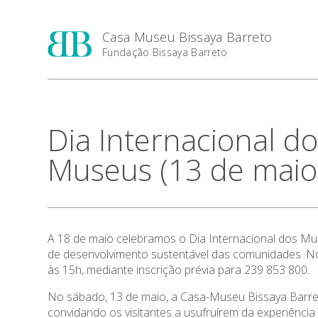
Casa Museu Bissaya Barreto
Fundação Bissaya Barreto
Dia Internacional d
Museus (13 de maio
A 18 de maio celebramos o Dia Internacional dos M
de desenvolvimento sustentável das comunidades. No
às 15h, mediante inscrição prévia para 239 853 800.
No sábado, 13 de maio, a Casa-Museu Bissaya Barreto
convidando os visitantes a usufruírem da experiência