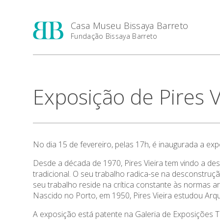
Casa Museu Bissaya Barreto
Fundação Bissaya Barreto
Exposição de Pires 
No dia 15 de fevereiro, pelas 17h, é inaugurada a ex
Desde a década de 1970, Pires Vieira tem vindo a des
tradicional. O seu trabalho radica-se na desconstru
seu trabalho reside na crítica constante às normas ar
Nascido no Porto, em 1950, Pires Vieira estudou Arqu
A exposição está patente na Galeria de Exposições T